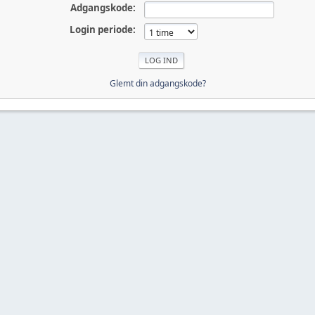
Adgangskode:
Login periode:
Glemt din adgangskode?